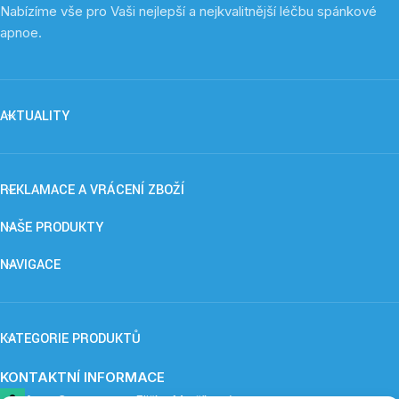
Nabízíme vše pro Vaši nejlepší a nejkvalitnější léčbu spánkové
apnoe.
AKTUALITY
REKLAMACE A VRÁCENÍ ZBOŽÍ
NAŠE PRODUKTY
NAVIGACE
KATEGORIE PRODUKTŮ
KONTAKTNÍ INFORMACE