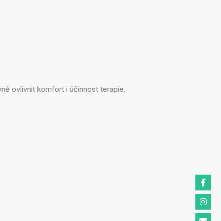
ovlivnit komfort i účinnost terapie.