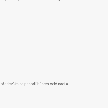
jí především na pohodlí během celé noci a