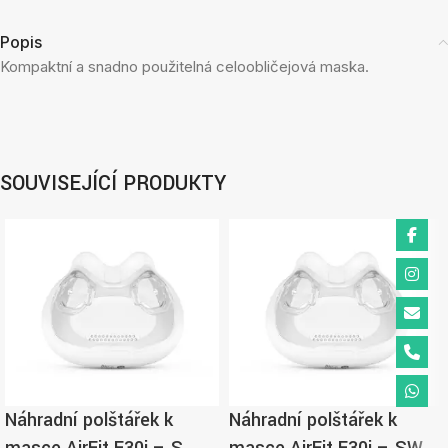
Popis
Kompaktní a snadno použitelná celoobličejová maska.
SOUVISEJÍCÍ PRODUKTY
Náhradní polštářek k
Náhradní polštářek k