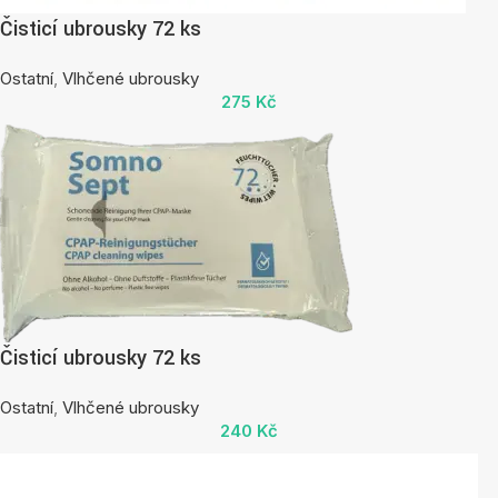
Čisticí ubrousky 72 ks
Ostatní
,
Vlhčené ubrousky
275
Kč
Čisticí ubrousky 72 ks
Ostatní
,
Vlhčené ubrousky
240
Kč