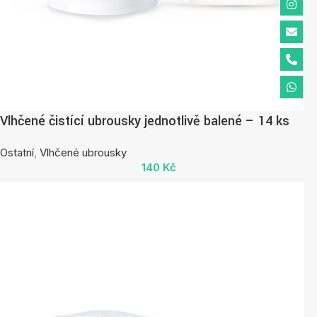
Vlhčené čistící ubrousky jednotlivě balené – 14 ks
Ostatní
,
Vlhčené ubrousky
140
Kč