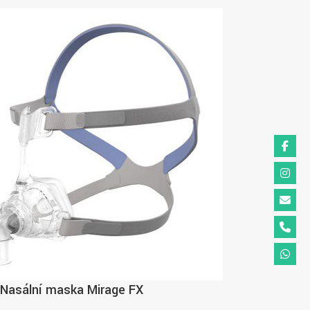
Nasální maska Mirage FX