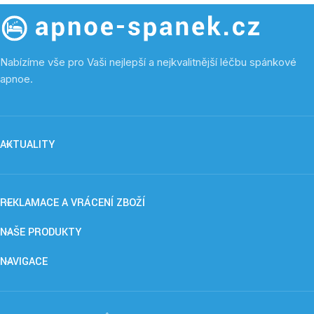
Nabízíme vše pro Vaši nejlepší a nejkvalitnější léčbu spánkové
apnoe.
AKTUALITY
REKLAMACE A VRÁCENÍ ZBOŽÍ
NAŠE PRODUKTY
NAVIGACE