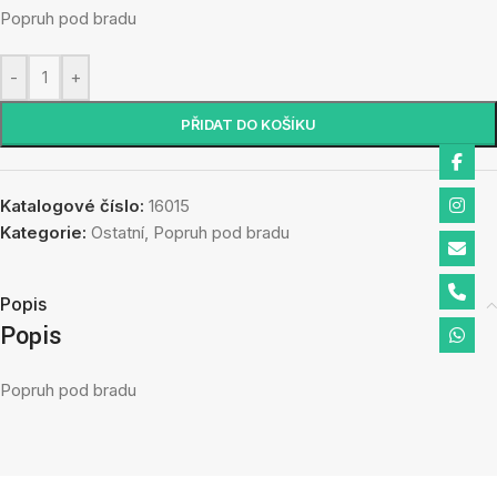
Popruh pod bradu
-
+
PŘIDAT DO KOŠÍKU
Katalogové číslo:
16015
Kategorie:
Ostatní
,
Popruh pod bradu
Popis
Popis
Popruh pod bradu