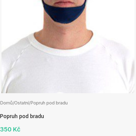
Domů
/
Ostatní
/
Popruh pod bradu
Popruh pod bradu
350
Kč