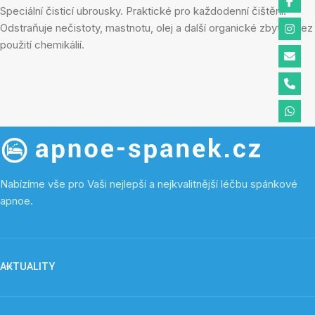
Speciální čisticí ubrousky. Praktické pro každodenní čištění.
Odstraňuje nečistoty, mastnotu, olej a další organické zbytky bez
použití chemikálií.
Nabízíme vše pro Vaši nejlepší a nejkvalitnější léčbu spánkové
apnoe.
AKTUALITY