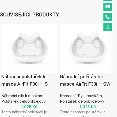
SOUVISEJÍCÍ PRODUKTY
Náhradní polštářek k
Náhradní polštářek k
masce AirFit F30i – S
masce AirFit F30i – SW
Náhradní díly k maskám
,
Náhradní díly k maskám
,
Polštářek celoobličejový
Polštářek celoobličejový
1,025
Kč
1,025
Kč
Tento náhradní polštářek je
Tento náhradní polštářek je